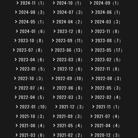
2024-11（1）
2024-10（1）
2024-09（1）
2024-08（3）
2024-07（3）
2024-06（1）
2024-05（1）
2024-04（2）
2024-03（3）
2024-01（6）
2023-12（8）
2023-11（8）
2023-10（8）
2023-09（11）
2023-08（7）
2023-07（8）
2023-06（13）
2023-05（17）
2023-04（6）
2023-03（8）
2023-02（5）
2023-01（5）
2022-12（6）
2022-11（6）
2022-10（3）
2022-09（10）
2022-08（3）
2022-07（4）
2022-06（6）
2022-05（3）
2022-04（5）
2022-03（3）
2022-02（4）
2022-01（10）
2021-12（3）
2021-11（1）
2021-10（3）
2021-09（3）
2021-07（4）
2021-06（4）
2021-05（4）
2021-04（4）
2021-03（6）
2021-02（2）
2020-12（3）