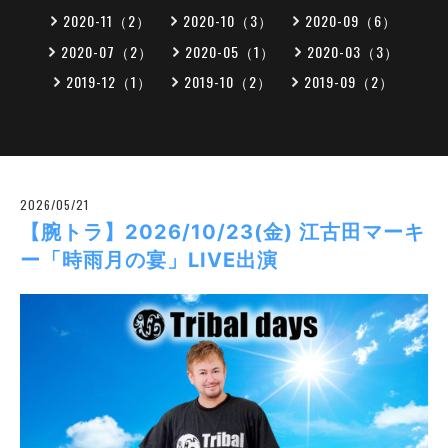
2020-11（2）
2020-10（3）
2020-09（6）
2020-07（2）
2020-05（1）
2020-03（3）
2019-12（1）
2019-10（2）
2019-09（2）
2026/05/21
【腕トラ】2026/10/23(金) 江古田マーキ
ー「時雨月の宴」LIVE出演