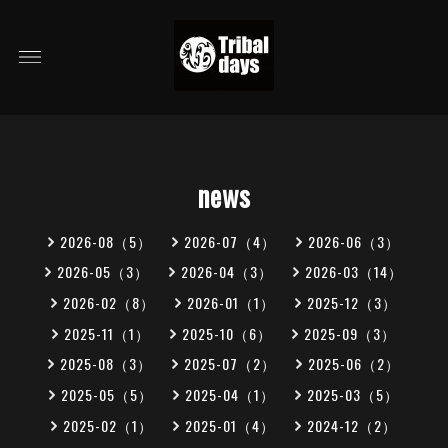
news
2026-08（5）
2026-07（4）
2026-06（3）
2026-05（3）
2026-04（3）
2026-03（14）
2026-02（8）
2026-01（1）
2025-12（3）
2025-11（1）
2025-10（6）
2025-09（3）
2025-08（3）
2025-07（2）
2025-06（2）
2025-05（5）
2025-04（1）
2025-03（5）
2025-02（1）
2025-01（4）
2024-12（2）