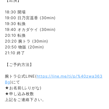
【出演】
18:30 開場
19:00 日乃宮遥香 (30min)
19:30 転換
19:40 オカダケイ (30min)
20:10 転換
20:20 腕トラ (30min)
20:50 物販 (20min)
21:10 終了
【ご予約方法】
腕トラ公式LINE(
https://line.me/ti/p/%40zwa363
8g
)にて
★お名前(ふりがな)
★申し込み枚数
上記をご連絡下さい。