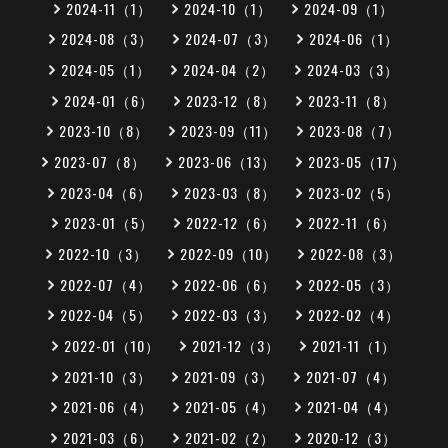
2024-11（1）
2024-10（1）
2024-09（1）
2024-08（3）
2024-07（3）
2024-06（1）
2024-05（1）
2024-04（2）
2024-03（3）
2024-01（6）
2023-12（8）
2023-11（8）
2023-10（8）
2023-09（11）
2023-08（7）
2023-07（8）
2023-06（13）
2023-05（17）
2023-04（6）
2023-03（8）
2023-02（5）
2023-01（5）
2022-12（6）
2022-11（6）
2022-10（3）
2022-09（10）
2022-08（3）
2022-07（4）
2022-06（6）
2022-05（3）
2022-04（5）
2022-03（3）
2022-02（4）
2022-01（10）
2021-12（3）
2021-11（1）
2021-10（3）
2021-09（3）
2021-07（4）
2021-06（4）
2021-05（4）
2021-04（4）
2021-03（6）
2021-02（2）
2020-12（3）