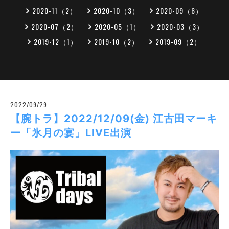
2020-11（2）
2020-10（3）
2020-09（6）
2020-07（2）
2020-05（1）
2020-03（3）
2019-12（1）
2019-10（2）
2019-09（2）
2022/09/29
【腕トラ】2022/12/09(金) 江古田マーキ
ー「氷月の宴」LIVE出演