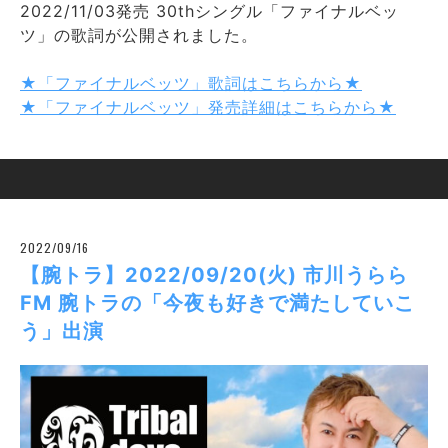
2022/11/03発売 30thシングル「ファイナルベッ
ツ」の歌詞が公開されました。
★「ファイナルベッツ」歌詞はこちらから★
★「ファイナルベッツ」発売詳細はこちらから★
2022/09/16
【腕トラ】2022/09/20(火) 市川うらら
FM 腕トラの「今夜も好きで満たしていこ
う」出演