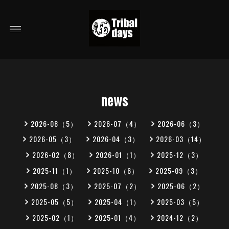
news
2026-08（5）
2026-07（4）
2026-06（3）
2026-05（3）
2026-04（3）
2026-03（14）
2026-02（8）
2026-01（1）
2025-12（3）
2025-11（1）
2025-10（6）
2025-09（3）
2025-08（3）
2025-07（2）
2025-06（2）
2025-05（5）
2025-04（1）
2025-03（5）
2025-02（1）
2025-01（4）
2024-12（2）