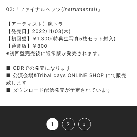
02:「ファイナルベッツ(
instrumental
)」
【アーティスト】腕トラ
【発売日】2022/11/03(木)
【初回盤】￥1,300(特典生写真5枚セット封入)
【通常版】￥800
※初回盤完売後に通常版が発売されます。
■ CDRでの発売になります
■ 公演会場&Tribal days ONLINE SHOP にて販売
致します
■ ダウンロード配信発売が予定されています
1
2
»