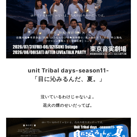
unit Tribal days-season11-
「目に沁みるんだ、夏。」
泣いているわけじゃないよ。
花火の煙のせいだってば。