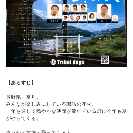
【あらすじ】
長野県、奈川。
みんなが楽しみにしている諏訪の花火。
一年を通して穏やかな時間が流れている町に今年も夏
がやってくる。
東京から故郷へ帰ってくる人。