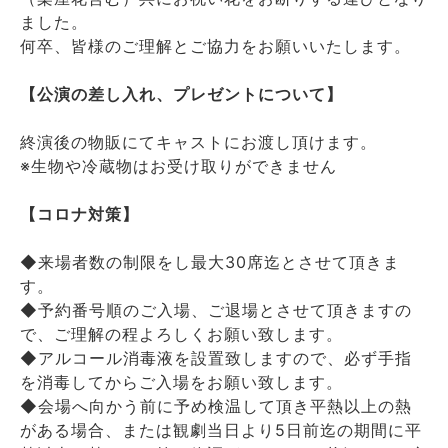
ました。
何卒、皆様のご理解とご協力をお願いいたします。
【公演の差し入れ、プレゼントについて】
終演後の物販にてキャストにお渡し頂けます。
※生物や冷蔵物はお受け取りができません
【コロナ対策】
◆来場者数の制限をし最大30席迄とさせて頂きま
す。
◆予約番号順のご入場、ご退場とさせて頂きますの
で、ご理解の程よろしくお願い致します。
◆アルコール消毒液を設置致しますので、必ず手指
を消毒してからご入場をお願い致します。
◆会場へ向かう前に予め検温して頂き平熱以上の熱
がある場合、または観劇当日より5日前迄の期間に平