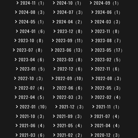
2024-11（1）
2024-10（1）
2024-09（1）
2024-08（3）
2024-07（3）
2024-06（1）
2024-05（1）
2024-04（2）
2024-03（3）
2024-01（6）
2023-12（8）
2023-11（8）
2023-10（8）
2023-09（11）
2023-08（7）
2023-07（8）
2023-06（13）
2023-05（17）
2023-04（6）
2023-03（8）
2023-02（5）
2023-01（5）
2022-12（6）
2022-11（6）
2022-10（3）
2022-09（10）
2022-08（3）
2022-07（4）
2022-06（6）
2022-05（3）
2022-04（5）
2022-03（3）
2022-02（4）
2022-01（10）
2021-12（3）
2021-11（1）
2021-10（3）
2021-09（3）
2021-07（4）
2021-06（4）
2021-05（4）
2021-04（4）
2021-03（6）
2021-02（2）
2020-12（3）