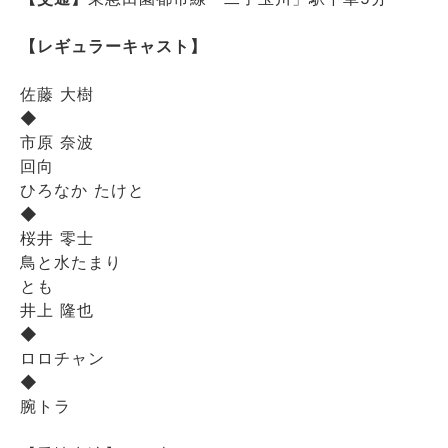
【レギュラーキャスト】
佐藤 大樹
◆
市原 奈波
回向
ひろなか たけと
◆
桜井 零士
鳥と水たまり
とも
井上 隆也
◆
ロロチャン
◆
腕トラ