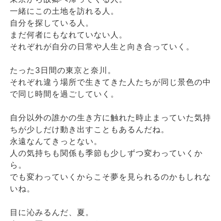
一緒にこの土地を訪れる人。
自分を探している人。
まだ何者にもなれていない人。
それぞれが自分の日常や人生と向き合っていく。
たった3日間の東京と奈川。
それぞれ違う場所で生きてきた人たちが同じ景色の中
で同じ時間を過ごしていく。
自分以外の誰かの生き方に触れた時止まっていた気持
ちが少しだけ動き出すこともあるんだね。
永遠なんてきっとない。
人の気持ちも関係も季節も少しずつ変わっていくか
ら。
でも変わっていくからこそ夢を見られるのかもしれな
いね。
目に沁みるんだ、夏。