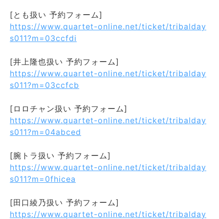
[とも扱い 予約フォーム]
https://www.quartet-online.net/ticket/tribalday
s011?m=03ccfdi
[井上隆也扱い 予約フォーム]
https://www.quartet-online.net/ticket/tribalday
s011?m=03ccfcb
[ロロチャン扱い 予約フォーム]
https://www.quartet-online.net/ticket/tribalday
s011?m=04abced
[腕トラ扱い 予約フォーム]
https://www.quartet-online.net/ticket/tribalday
s011?m=0fhicea
[田口綾乃扱い 予約フォーム]
https://www.quartet-online.net/ticket/tribalday