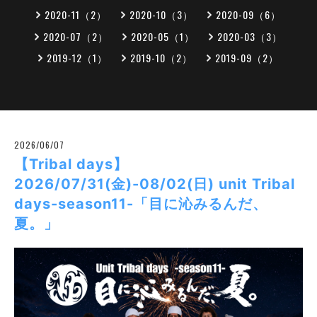
2020-11（2）
2020-10（3）
2020-09（6）
2020-07（2）
2020-05（1）
2020-03（3）
2019-12（1）
2019-10（2）
2019-09（2）
2026/06/07
【Tribal days】
2026/07/31(金)-08/02(日) unit Tribal
days-season11-「目に沁みるんだ、
夏。」