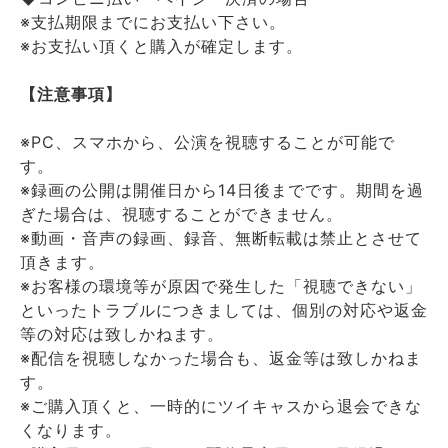
※支払期限までにお支払い下さい。
※お支払い頂くと購入が確定します。
【注意事項】
※PC、スマホから、公演を視聴することが可能で
す。
※録画の公開は開催日から14日後までです。期間を過
ぎた場合は、視聴することができません。
※動画・音声の録画、録音、無断転載は禁止とさせて
頂きます。
※お客様の環境等が原因で発生した「視聴できない」
といったトラブルにつきましては、個別の対応や返金
等の対応は致しかねます。
※配信を視聴しなかった場合も、返金等は致しかねま
す。
※ご購入頂くと、一時的にツイキャスから退会できな
くなります。