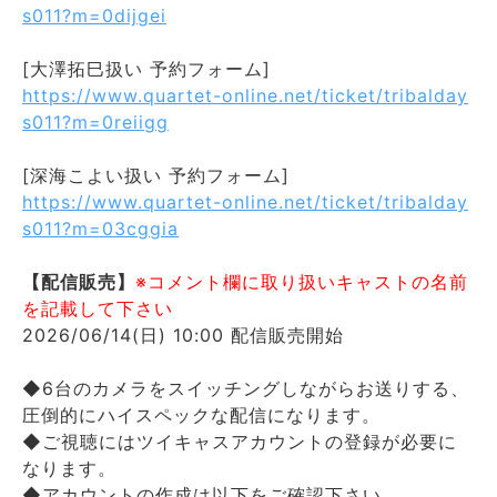
s011?m=0dijgei
[大澤拓巳扱い 予約フォーム]
https://www.quartet-online.net/ticket/tribalday
s011?m=0reiigg
[深海こよい扱い 予約フォーム]
https://www.quartet-online.net/ticket/tribalday
s011?m=03cggia
【配信販売】
※コメント欄に取り扱いキャストの名前
を記載して下さい
2026/06/14(日) 10:00 配信販売開始
◆6台のカメラをスイッチングしながらお送りする、
圧倒的にハイスペックな配信になります。
◆ご視聴にはツイキャスアカウントの登録が必要に
なります。
◆アカウントの作成は以下をご確認下さい。