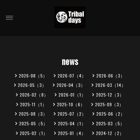
news
2026-08（5）
2026-07（4）
2026-06（3）
2026-05（3）
2026-04（3）
2026-03（14）
2026-02（8）
2026-01（1）
2025-12（3）
2025-11（1）
2025-10（6）
2025-09（3）
2025-08（3）
2025-07（2）
2025-06（2）
2025-05（5）
2025-04（1）
2025-03（5）
2025-02（1）
2025-01（4）
2024-12（2）