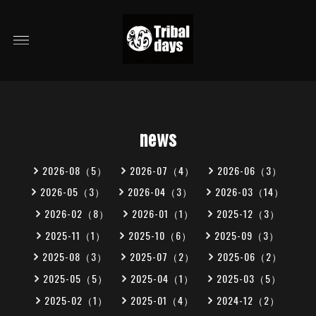
news
2026-08（5）
2026-07（4）
2026-06（3）
2026-05（3）
2026-04（3）
2026-03（14）
2026-02（8）
2026-01（1）
2025-12（3）
2025-11（1）
2025-10（6）
2025-09（3）
2025-08（3）
2025-07（2）
2025-06（2）
2025-05（5）
2025-04（1）
2025-03（5）
2025-02（1）
2025-01（4）
2024-12（2）