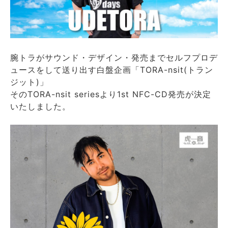
腕トラがサウンド・デザイン・発売までセルフプロデ
ュースをして送り出す白盤企画「TORA-nsit(トラン
ジット)」
そのTORA-nsit seriesより1st NFC-CD発売が決定
いたしました。