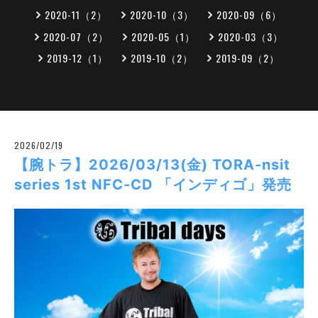
2020-11（2）
2020-10（3）
2020-09（6）
2020-07（2）
2020-05（1）
2020-03（3）
2019-12（1）
2019-10（2）
2019-09（2）
2026/02/19
【腕トラ】2026/03/13(金) TORA-nsit
series 1st NFC-CD 「インディゴ」発売