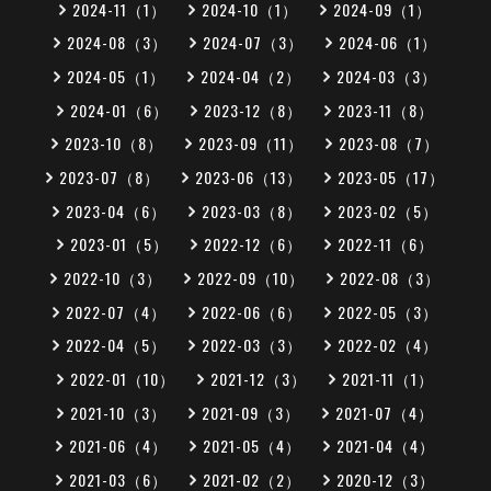
2024-11（1）
2024-10（1）
2024-09（1）
2024-08（3）
2024-07（3）
2024-06（1）
2024-05（1）
2024-04（2）
2024-03（3）
2024-01（6）
2023-12（8）
2023-11（8）
2023-10（8）
2023-09（11）
2023-08（7）
2023-07（8）
2023-06（13）
2023-05（17）
2023-04（6）
2023-03（8）
2023-02（5）
2023-01（5）
2022-12（6）
2022-11（6）
2022-10（3）
2022-09（10）
2022-08（3）
2022-07（4）
2022-06（6）
2022-05（3）
2022-04（5）
2022-03（3）
2022-02（4）
2022-01（10）
2021-12（3）
2021-11（1）
2021-10（3）
2021-09（3）
2021-07（4）
2021-06（4）
2021-05（4）
2021-04（4）
2021-03（6）
2021-02（2）
2020-12（3）