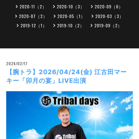
2020-11（2）
2020-10（3）
2020-09（6）
2020-07（2）
2020-05（1）
2020-03（3）
2019-12（1）
2019-10（2）
2019-09（2）
2026/02/17
【腕トラ】2026/04/24(金) 江古田マー
キー「卯月の宴」LIVE出演