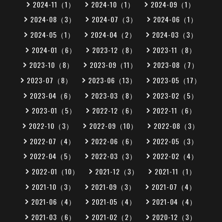
2024-11（1）
2024-10（1）
2024-09（1）
2024-08（3）
2024-07（3）
2024-06（1）
2024-05（1）
2024-04（2）
2024-03（3）
2024-01（6）
2023-12（8）
2023-11（8）
2023-10（8）
2023-09（11）
2023-08（7）
2023-07（8）
2023-06（13）
2023-05（17）
2023-04（6）
2023-03（8）
2023-02（5）
2023-01（5）
2022-12（6）
2022-11（6）
2022-10（3）
2022-09（10）
2022-08（3）
2022-07（4）
2022-06（6）
2022-05（3）
2022-04（5）
2022-03（3）
2022-02（4）
2022-01（10）
2021-12（3）
2021-11（1）
2021-10（3）
2021-09（3）
2021-07（4）
2021-06（4）
2021-05（4）
2021-04（4）
2021-03（6）
2021-02（2）
2020-12（3）