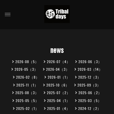
news
2026-08（5）
2026-07（4）
2026-06（3）
2026-05（3）
2026-04（3）
2026-03（14）
2026-02（8）
2026-01（1）
2025-12（3）
2025-11（1）
2025-10（6）
2025-09（3）
2025-08（3）
2025-07（2）
2025-06（2）
2025-05（5）
2025-04（1）
2025-03（5）
2025-02（1）
2025-01（4）
2024-12（2）