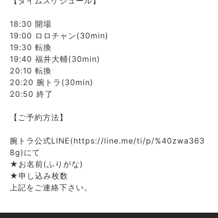
【タイムスケジュール】
18:30 開場
19:00 ロロチャン(30min)
19:30 転換
19:40 福井大輔(30min)
20:10 転換
20:20 腕トラ(30min)
20:50 終了
【ご予約方法】
腕トラ公式LINE(https://line.me/ti/p/%40zwa363
8g)にて
★お名前(ふりがな)
★申し込み枚数
上記をご連絡下さい。