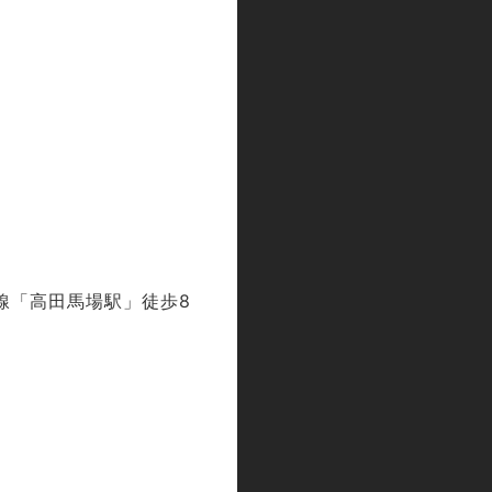
線「高田馬場駅」徒歩8