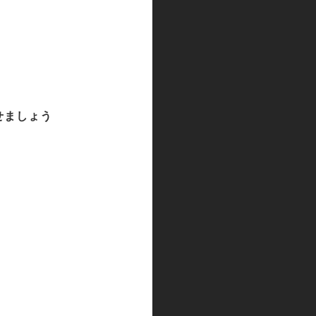
せましょう