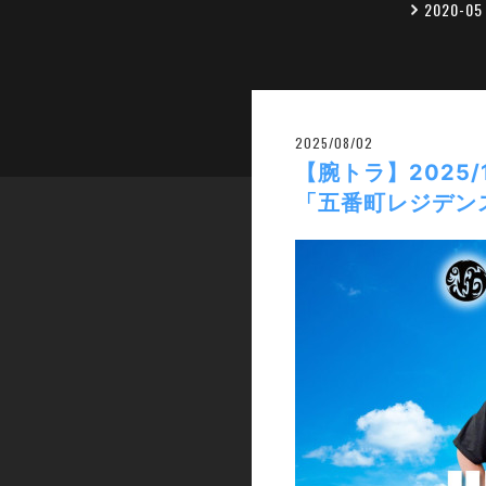
2020-0
2025/08/02
【腕トラ】2025/
「五番町レジデン