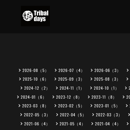
2026-08（5）
2026-07（4）
2026-06（3）
2025-10（6）
2025-09（3）
2025-08（3）
2024-12（2）
2024-11（1）
2024-10（1）
2024-01（6）
2023-12（8）
2023-11（8）
2
2023-03（8）
2023-02（5）
2023-01（5）
2022-05（3）
2022-04（5）
2022-03（3）
2021-06（4）
2021-05（4）
2021-04（4）