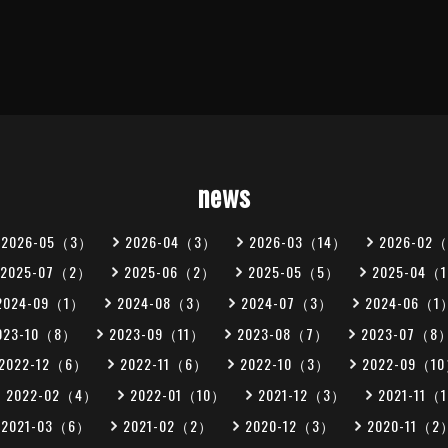
news
2026-05（3）
2026-04（3）
2026-03（14）
2026-02
2025-07（2）
2025-06（2）
2025-05（5）
2025-04（
2024-09（1）
2024-08（3）
2024-07（3）
2024-06（1
023-10（8）
2023-09（11）
2023-08（7）
2023-07（8
2022-12（6）
2022-11（6）
2022-10（3）
2022-09（1
2022-02（4）
2022-01（10）
2021-12（3）
2021-11（
2021-03（6）
2021-02（2）
2020-12（3）
2020-11（2