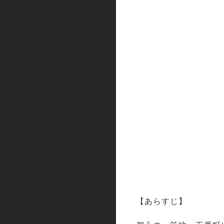
【あらすじ】