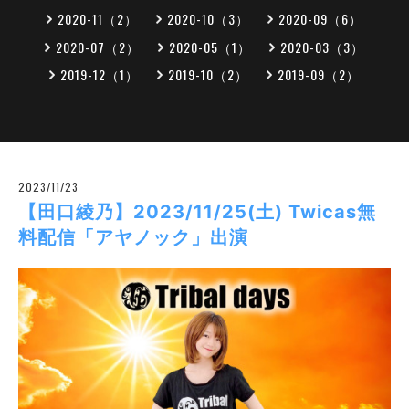
2020-11（2）
2020-10（3）
2020-09（6）
2020-07（2）
2020-05（1）
2020-03（3）
2019-12（1）
2019-10（2）
2019-09（2）
2023/11/23
【田口綾乃】2023/11/25(土) Twicas無
料配信「アヤノック」出演