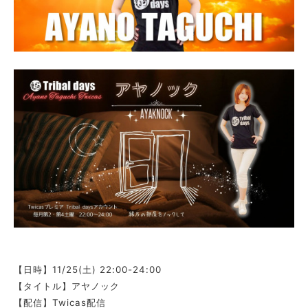
【日時】11/25(土) 22:00-24:00
【タイトル】アヤノック
【配信】Twicas配信