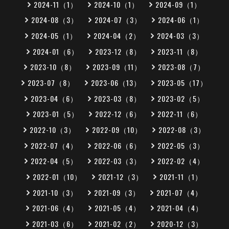
2024-11（1）
2024-10（1）
2024-09（1）
2024-08（3）
2024-07（3）
2024-06（1）
2024-05（1）
2024-04（2）
2024-03（3）
2024-01（6）
2023-12（8）
2023-11（8）
2023-10（8）
2023-09（11）
2023-08（7）
2023-07（8）
2023-06（13）
2023-05（17）
2023-04（6）
2023-03（8）
2023-02（5）
2023-01（5）
2022-12（6）
2022-11（6）
2022-10（3）
2022-09（10）
2022-08（3）
2022-07（4）
2022-06（6）
2022-05（3）
2022-04（5）
2022-03（3）
2022-02（4）
2022-01（10）
2021-12（3）
2021-11（1）
2021-10（3）
2021-09（3）
2021-07（4）
2021-06（4）
2021-05（4）
2021-04（4）
2021-03（6）
2021-02（2）
2020-12（3）