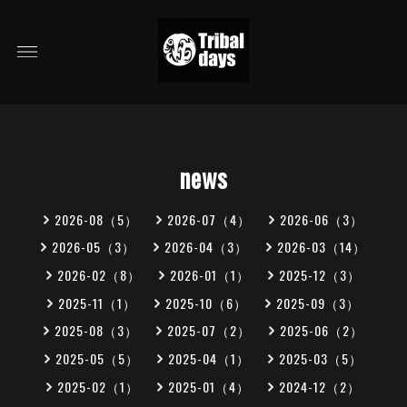
news
2026-08（5）
2026-07（4）
2026-06（3）
2026-05（3）
2026-04（3）
2026-03（14）
2026-02（8）
2026-01（1）
2025-12（3）
2025-11（1）
2025-10（6）
2025-09（3）
2025-08（3）
2025-07（2）
2025-06（2）
2025-05（5）
2025-04（1）
2025-03（5）
2025-02（1）
2025-01（4）
2024-12（2）