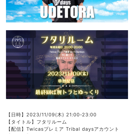
【日時】2023/11/09(木) 21:00-23:00
【タイトル】フタリルーム
【配信】Twicasプレミア Tribal daysアカウント