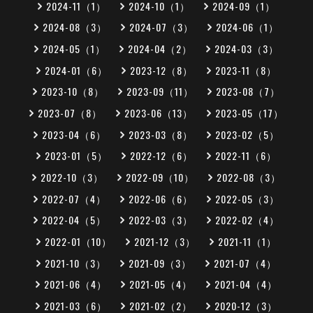
2024-11（1）
2024-10（1）
2024-09（1）
2024-08（3）
2024-07（3）
2024-06（1）
2024-05（1）
2024-04（2）
2024-03（3）
2024-01（6）
2023-12（8）
2023-11（8）
2023-10（8）
2023-09（11）
2023-08（7）
2023-07（8）
2023-06（13）
2023-05（17）
2023-04（6）
2023-03（8）
2023-02（5）
2023-01（5）
2022-12（6）
2022-11（6）
2022-10（3）
2022-09（10）
2022-08（3）
2022-07（4）
2022-06（6）
2022-05（3）
2022-04（5）
2022-03（3）
2022-02（4）
2022-01（10）
2021-12（3）
2021-11（1）
2021-10（3）
2021-09（3）
2021-07（4）
2021-06（4）
2021-05（4）
2021-04（4）
2021-03（6）
2021-02（2）
2020-12（3）