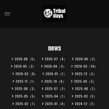
news
2026-08（5）
2026-07（4）
2026-06（3）
2026-05（3）
2026-04（3）
2026-03（14）
2026-02（8）
2026-01（1）
2025-12（3）
2025-11（1）
2025-10（6）
2025-09（3）
2025-08（3）
2025-07（2）
2025-06（2）
2025-05（5）
2025-04（1）
2025-03（5）
2025-02（1）
2025-01（4）
2024-12（2）