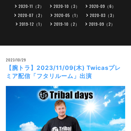
2020-11（2）
2020-10（3）
2020-09（6）
2020-07（2）
2020-05（1）
2020-03（3）
2019-12（1）
2019-10（2）
2019-09（2）
2023/10/29
【腕トラ】2023/11/09(木) Twicasプレ
ミア配信「フタリルーム」出演