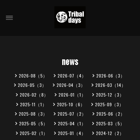
news
2026-08（5）
2026-07（4）
2026-06（3）
2026-05（3）
2026-04（3）
2026-03（14）
2026-02（8）
2026-01（1）
2025-12（3）
2025-11（1）
2025-10（6）
2025-09（3）
2025-08（3）
2025-07（2）
2025-06（2）
2025-05（5）
2025-04（1）
2025-03（5）
2025-02（1）
2025-01（4）
2024-12（2）