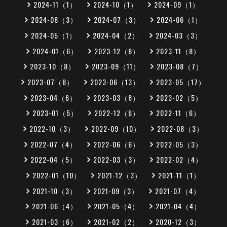
2024-11（1）
2024-10（1）
2024-09（1）
2024-08（3）
2024-07（3）
2024-06（1）
2024-05（1）
2024-04（2）
2024-03（3）
2024-01（6）
2023-12（8）
2023-11（8）
2023-10（8）
2023-09（11）
2023-08（7）
2023-07（8）
2023-06（13）
2023-05（17）
2023-04（6）
2023-03（8）
2023-02（5）
2023-01（5）
2022-12（6）
2022-11（6）
2022-10（3）
2022-09（10）
2022-08（3）
2022-07（4）
2022-06（6）
2022-05（3）
2022-04（5）
2022-03（3）
2022-02（4）
2022-01（10）
2021-12（3）
2021-11（1）
2021-10（3）
2021-09（3）
2021-07（4）
2021-06（4）
2021-05（4）
2021-04（4）
2021-03（6）
2021-02（2）
2020-12（3）