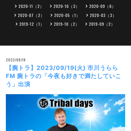
2020-11（2）
2020-10（3）
2020-09（6）
2020-07（2）
2020-05（1）
2020-03（3）
2019-12（1）
2019-10（2）
2019-09（2）
2023/09/19
【腕トラ】2023/09/19(火) 市川うらら
FM 腕トラの「今夜も好きで満たしていこ
う」出演