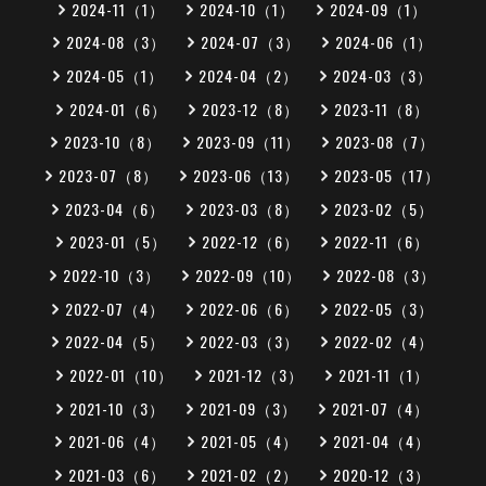
2024-11（1）
2024-10（1）
2024-09（1）
2024-08（3）
2024-07（3）
2024-06（1）
2024-05（1）
2024-04（2）
2024-03（3）
2024-01（6）
2023-12（8）
2023-11（8）
2023-10（8）
2023-09（11）
2023-08（7）
2023-07（8）
2023-06（13）
2023-05（17）
2023-04（6）
2023-03（8）
2023-02（5）
2023-01（5）
2022-12（6）
2022-11（6）
2022-10（3）
2022-09（10）
2022-08（3）
2022-07（4）
2022-06（6）
2022-05（3）
2022-04（5）
2022-03（3）
2022-02（4）
2022-01（10）
2021-12（3）
2021-11（1）
2021-10（3）
2021-09（3）
2021-07（4）
2021-06（4）
2021-05（4）
2021-04（4）
2021-03（6）
2021-02（2）
2020-12（3）