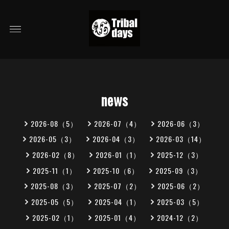
news
2026-08（5）
2026-07（4）
2026-06（3）
2026-05（3）
2026-04（3）
2026-03（14）
2026-02（8）
2026-01（1）
2025-12（3）
2025-11（1）
2025-10（6）
2025-09（3）
2025-08（3）
2025-07（2）
2025-06（2）
2025-05（5）
2025-04（1）
2025-03（5）
2025-02（1）
2025-01（4）
2024-12（2）