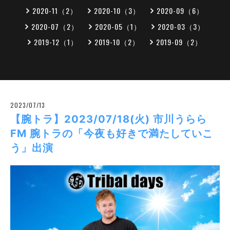
2020-11（2）
2020-10（3）
2020-09（6）
2020-07（2）
2020-05（1）
2020-03（3）
2019-12（1）
2019-10（2）
2019-09（2）
2023/07/13
【腕トラ】2023/07/18(火) 市川うらら
FM 腕トラの「今夜も好きで満たしていこ
う」出演