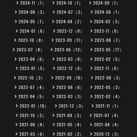
2024-11（1）
2024-10（1）
2024-09（1）
2024-08（3）
2024-07（3）
2024-06（1）
2024-05（1）
2024-04（2）
2024-03（3）
2024-01（6）
2023-12（8）
2023-11（8）
2023-10（8）
2023-09（11）
2023-08（7）
2023-07（8）
2023-06（13）
2023-05（17）
2023-04（6）
2023-03（8）
2023-02（5）
2023-01（5）
2022-12（6）
2022-11（6）
2022-10（3）
2022-09（10）
2022-08（3）
2022-07（4）
2022-06（6）
2022-05（3）
2022-04（5）
2022-03（3）
2022-02（4）
2022-01（10）
2021-12（3）
2021-11（1）
2021-10（3）
2021-09（3）
2021-07（4）
2021-06（4）
2021-05（4）
2021-04（4）
2021-03（6）
2021-02（2）
2020-12（3）