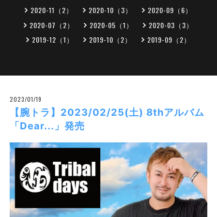
2020-11（2）
2020-10（3）
2020-09（6）
2020-07（2）
2020-05（1）
2020-03（3）
2019-12（1）
2019-10（2）
2019-09（2）
2023/01/19
【腕トラ】2023/02/25(土) 8thアルバム
「Dear...」発売