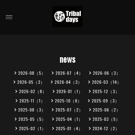
news
2026-08（5）
2026-07（4）
2026-06（3）
2026-05（3）
2026-04（3）
2026-03（14）
2026-02（8）
2026-01（1）
2025-12（3）
2025-11（1）
2025-10（6）
2025-09（3）
2025-08（3）
2025-07（2）
2025-06（2）
2025-05（5）
2025-04（1）
2025-03（5）
2025-02（1）
2025-01（4）
2024-12（2）