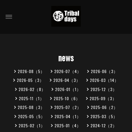
news
2026-08（5）
2026-07（4）
2026-06（3）
2026-05（3）
2026-04（3）
2026-03（14）
2026-02（8）
2026-01（1）
2025-12（3）
2025-11（1）
2025-10（6）
2025-09（3）
2025-08（3）
2025-07（2）
2025-06（2）
2025-05（5）
2025-04（1）
2025-03（5）
2025-02（1）
2025-01（4）
2024-12（2）