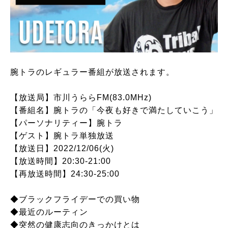
腕トラのレギュラー番組が放送されます。
【放送局】市川うららFM(83.0MHz)
【番組名】腕トラの「今夜も好きで満たしていこう」
【パーソナリティー】腕トラ
【ゲスト】腕トラ単独放送
【放送日】2022/12/06(火)
【放送時間】20:30-21:00
【再放送時間】24:30-25:00
◆ブラックフライデーでの買い物
◆最近のルーティン
◆突然の健康志向のきっかけとは