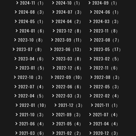
2024-11（1）
2024-10（1）
2024-09（1）
2024-08（3）
2024-07（3）
2024-06（1）
2024-05（1）
2024-04（2）
2024-03（3）
2024-01（6）
2023-12（8）
2023-11（8）
2023-10（8）
2023-09（11）
2023-08（7）
2023-07（8）
2023-06（13）
2023-05（17）
2023-04（6）
2023-03（8）
2023-02（5）
2023-01（5）
2022-12（6）
2022-11（6）
2022-10（3）
2022-09（10）
2022-08（3）
2022-07（4）
2022-06（6）
2022-05（3）
2022-04（5）
2022-03（3）
2022-02（4）
2022-01（10）
2021-12（3）
2021-11（1）
2021-10（3）
2021-09（3）
2021-07（4）
2021-06（4）
2021-05（4）
2021-04（4）
2021-03（6）
2021-02（2）
2020-12（3）