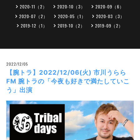
2020-11（2）
2020-10（3）
2020-09（6）
2020-07（2）
2020-05（1）
2020-03（3）
2019-12（1）
2019-10（2）
2019-09（2）
2022/12/05
【腕トラ】2022/12/06(火) 市川うらら
FM 腕トラの「今夜も好きで満たしていこ
う」出演