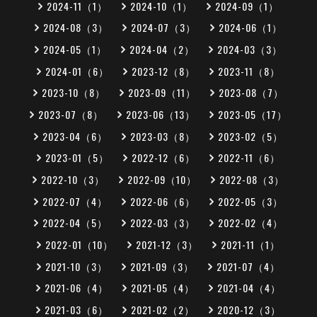
2024-11（1）
2024-10（1）
2024-09（1）
2024-08（3）
2024-07（3）
2024-06（1）
2024-05（1）
2024-04（2）
2024-03（3）
2024-01（6）
2023-12（8）
2023-11（8）
2023-10（8）
2023-09（11）
2023-08（7）
2023-07（8）
2023-06（13）
2023-05（17）
2023-04（6）
2023-03（8）
2023-02（5）
2023-01（5）
2022-12（6）
2022-11（6）
2022-10（3）
2022-09（10）
2022-08（3）
2022-07（4）
2022-06（6）
2022-05（3）
2022-04（5）
2022-03（3）
2022-02（4）
2022-01（10）
2021-12（3）
2021-11（1）
2021-10（3）
2021-09（3）
2021-07（4）
2021-06（4）
2021-05（4）
2021-04（4）
2021-03（6）
2021-02（2）
2020-12（3）