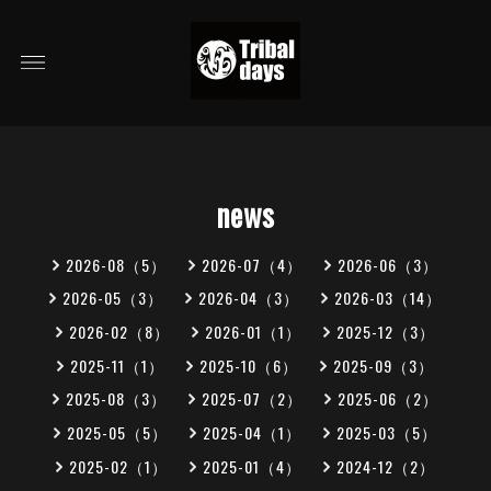
news
2026-08（5）
2026-07（4）
2026-06（3）
2026-05（3）
2026-04（3）
2026-03（14）
2026-02（8）
2026-01（1）
2025-12（3）
2025-11（1）
2025-10（6）
2025-09（3）
2025-08（3）
2025-07（2）
2025-06（2）
2025-05（5）
2025-04（1）
2025-03（5）
2025-02（1）
2025-01（4）
2024-12（2）