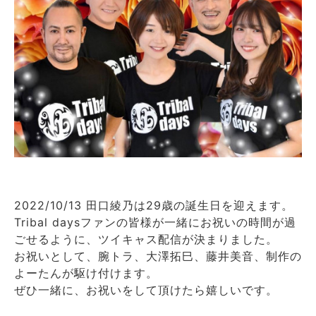
2022/10/13 田口綾乃は29歳の誕生日を迎えます。
Tribal daysファンの皆様が一緒にお祝いの時間が過
ごせるように、ツイキャス配信が決まりました。
お祝いとして、腕トラ、大澤拓巳、藤井美音、制作の
よーたんが駆け付けます。
ぜひ一緒に、お祝いをして頂けたら嬉しいです。