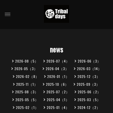
news
2026-08（5）
2026-07（4）
2026-06（3）
2026-05（3）
2026-04（3）
2026-03（14）
2026-02（8）
2026-01（1）
2025-12（3）
2025-11（1）
2025-10（6）
2025-09（3）
2025-08（3）
2025-07（2）
2025-06（2）
2025-05（5）
2025-04（1）
2025-03（5）
2025-02（1）
2025-01（4）
2024-12（2）