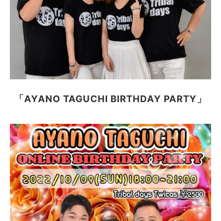
「
AYANO TAGUCHI
BIRTHDAY PARTY」