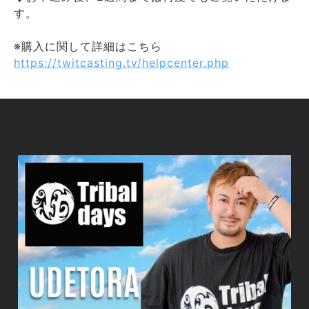
す。
※購入に関して詳細はこちら
https://twitcasting.tv/helpcenter.php