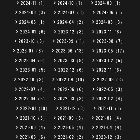
2024-11（1）
2024-10（1）
2024-09（1）
2024-08（3）
2024-07（3）
2024-06（1）
2024-05（1）
2024-04（2）
2024-03（3）
2024-01（6）
2023-12（8）
2023-11（8）
2023-10（8）
2023-09（11）
2023-08（7）
2023-07（8）
2023-06（13）
2023-05（17）
2023-04（6）
2023-03（8）
2023-02（5）
2023-01（5）
2022-12（6）
2022-11（6）
2022-10（3）
2022-09（10）
2022-08（3）
2022-07（4）
2022-06（6）
2022-05（3）
2022-04（5）
2022-03（3）
2022-02（4）
2022-01（10）
2021-12（3）
2021-11（1）
2021-10（3）
2021-09（3）
2021-07（4）
2021-06（4）
2021-05（4）
2021-04（4）
2021-03（6）
2021-02（2）
2020-12（3）