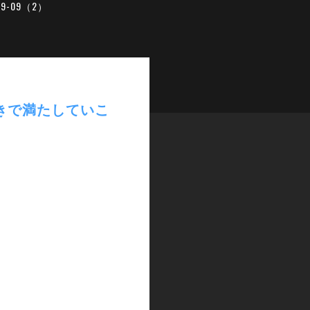
19-09（2）
好きで満たしていこ