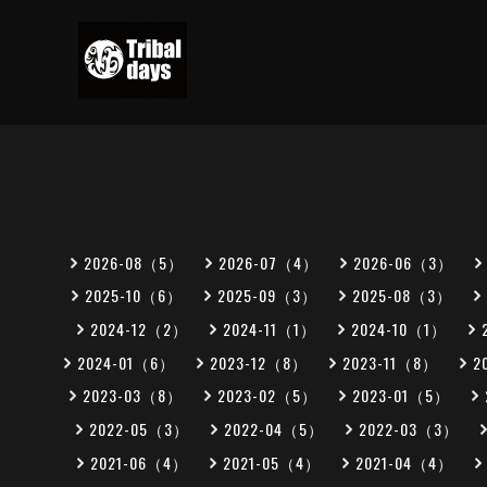
2026-08（5）
2026-07（4）
2026-06（3）
2025-10（6）
2025-09（3）
2025-08（3）
2024-12（2）
2024-11（1）
2024-10（1）
2024-01（6）
2023-12（8）
2023-11（8）
2
2023-03（8）
2023-02（5）
2023-01（5）
2022-05（3）
2022-04（5）
2022-03（3）
2021-06（4）
2021-05（4）
2021-04（4）