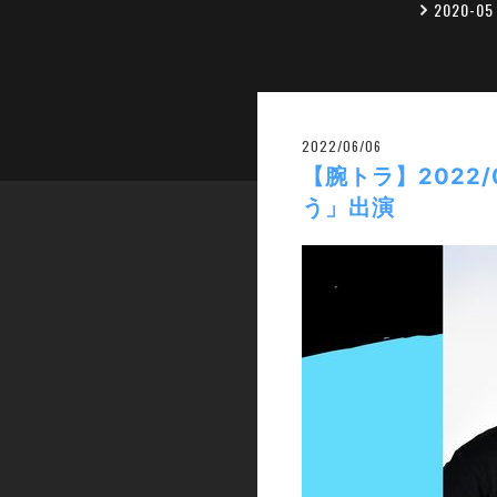
2020-0
2022/06/06
【腕トラ】2022
う」出演