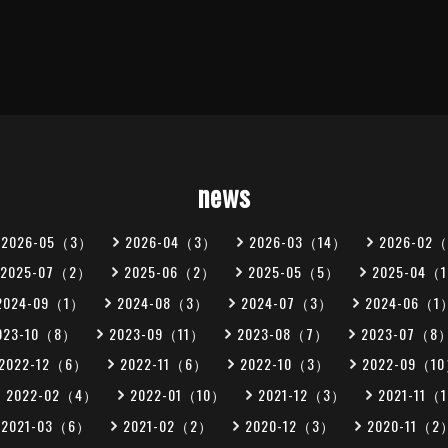
news
2026-05（3）
2026-04（3）
2026-03（14）
2026-02
2025-07（2）
2025-06（2）
2025-05（5）
2025-04（
2024-09（1）
2024-08（3）
2024-07（3）
2024-06（1
023-10（8）
2023-09（11）
2023-08（7）
2023-07（8
2022-12（6）
2022-11（6）
2022-10（3）
2022-09（1
2022-02（4）
2022-01（10）
2021-12（3）
2021-11（
2021-03（6）
2021-02（2）
2020-12（3）
2020-11（2