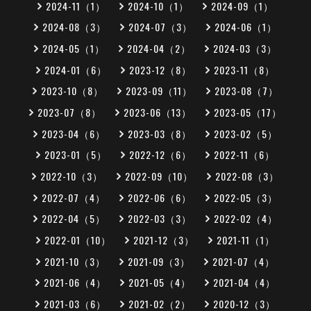
2024-11（1）
2024-10（1）
2024-09（1）
2024-08（3）
2024-07（3）
2024-06（1）
2024-05（1）
2024-04（2）
2024-03（3）
2024-01（6）
2023-12（8）
2023-11（8）
2023-10（8）
2023-09（11）
2023-08（7）
2023-07（8）
2023-06（13）
2023-05（17）
2023-04（6）
2023-03（8）
2023-02（5）
2023-01（5）
2022-12（6）
2022-11（6）
2022-10（3）
2022-09（10）
2022-08（3）
2022-07（4）
2022-06（6）
2022-05（3）
2022-04（5）
2022-03（3）
2022-02（4）
2022-01（10）
2021-12（3）
2021-11（1）
2021-10（3）
2021-09（3）
2021-07（4）
2021-06（4）
2021-05（4）
2021-04（4）
2021-03（6）
2021-02（2）
2020-12（3）