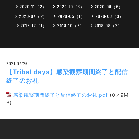
2020-11（2）
2020-10（3）
2020-09（6）
2020-07（2）
2020-05（1）
2020-03（3）
2019-12（1）
2019-10（2）
2019-09（2）
2021/07/26
【Tribal days】感染観察期間終了と配信
終了のお礼
感染観察期間終了と配信終了のお礼.pdf
(0.49M
B)