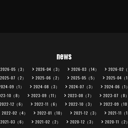
news
2026-05（3）
2026-04（3）
2026-03（14）
2026-02
2025-07（2）
2025-06（2）
2025-05（5）
2025-04（
2024-09（1）
2024-08（3）
2024-07（3）
2024-06（1
023-10（8）
2023-09（11）
2023-08（7）
2023-07（8
2022-12（6）
2022-11（6）
2022-10（3）
2022-09（1
2022-02（4）
2022-01（10）
2021-12（3）
2021-11（
2021-03（6）
2021-02（2）
2020-12（3）
2020-11（2