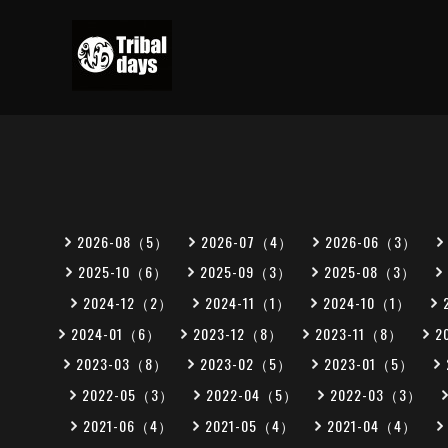
2026-08（5）
2026-07（4）
2026-06（3）
2025-10（6）
2025-09（3）
2025-08（3）
2024-12（2）
2024-11（1）
2024-10（1）
2024-01（6）
2023-12（8）
2023-11（8）
2
2023-03（8）
2023-02（5）
2023-01（5）
2022-05（3）
2022-04（5）
2022-03（3）
2021-06（4）
2021-05（4）
2021-04（4）