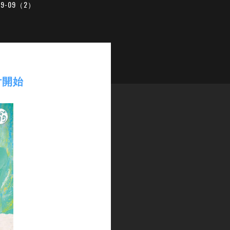
19-09（2）
付開始