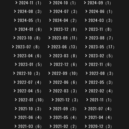
2024-11（1）
2024-10（1）
2024-09（1）
2024-08（3）
2024-07（3）
2024-06（1）
2024-05（1）
2024-04（2）
2024-03（3）
2024-01（6）
2023-12（8）
2023-11（8）
2023-10（8）
2023-09（11）
2023-08（7）
2023-07（8）
2023-06（13）
2023-05（17）
2023-04（6）
2023-03（8）
2023-02（5）
2023-01（5）
2022-12（6）
2022-11（6）
2022-10（3）
2022-09（10）
2022-08（3）
2022-07（4）
2022-06（6）
2022-05（3）
2022-04（5）
2022-03（3）
2022-02（4）
2022-01（10）
2021-12（3）
2021-11（1）
2021-10（3）
2021-09（3）
2021-07（4）
2021-06（4）
2021-05（4）
2021-04（4）
2021-03（6）
2021-02（2）
2020-12（3）