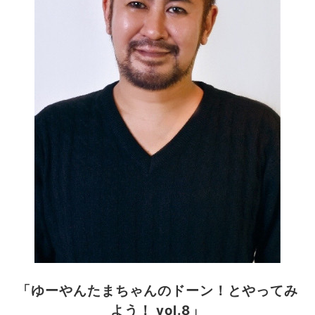
「ゆーやんたまちゃんのドーン！とやってみ
よう！ vol.8」