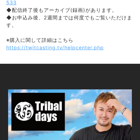
533
◆配信終了後もアーカイブ(録画)があります。
◆お申込み後、2週間までは何度でもご覧いただけま
す。
※購入に関して詳細はこちら
https://twitcasting.tv/helpcenter.php