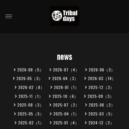
news
2026-08（5）
2026-07（4）
2026-06（3）
2026-05（3）
2026-04（3）
2026-03（14）
2026-02（8）
2026-01（1）
2025-12（3）
2025-11（1）
2025-10（6）
2025-09（3）
2025-08（3）
2025-07（2）
2025-06（2）
2025-05（5）
2025-04（1）
2025-03（5）
2025-02（1）
2025-01（4）
2024-12（2）