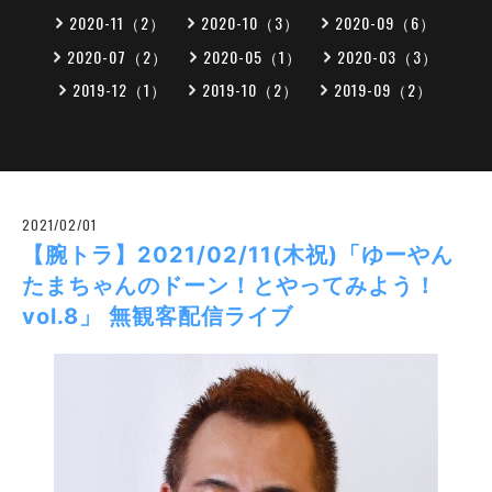
2020-11（2）
2020-10（3）
2020-09（6）
2020-07（2）
2020-05（1）
2020-03（3）
2019-12（1）
2019-10（2）
2019-09（2）
2021/02/01
【腕トラ】2021/02/11(木祝)「ゆーやん
たまちゃんのドーン！とやってみよう！
vol.8」 無観客配信ライブ