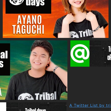
A Twitter List by tr