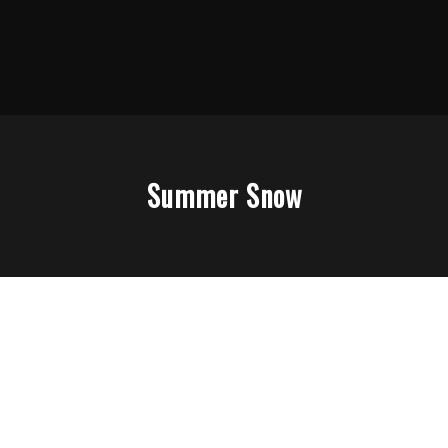
Summer Snow